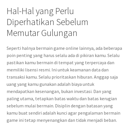
Hal-Hal yang Perlu
Diperhatikan Sebelum
Memutar Gulungan
Seperti halnya bermain game online lainnya, ada beberapa
poin penting yang harus selalu ada di pikiran kamu. Selalu
pastikan kamu bermain di tempat yang terpercaya dan
memiliki lisensi resmi. Ini untuk keamanan data dan
transaksi kamu. Selalu prioritaskan hiburan. Anggap saja
uang yang kamu gunakan adalah biaya untuk
mendapatkan kesenangan, bukan investasi. Dan yang
paling utama, tetapkan batas waktu dan batas kerugian
sebelum mulai bermain. Disiplin dengan batasan yang
kamu buat sendiri adalah kunci agar pengalaman bermain
game ini tetap menyenangkan dan tidak menjadi beban.