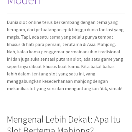
Dunia slot online terus berkembang dengan tema yang
beragam, dari petualangan epik hingga dunia fantasi yang
magis. Tapi, ada satu tema yang selalu punya tempat
khusus di hati para pemain, terutama di Asia: Mahjong.
Nah, kalau kamu penggemar permainan ubin tradisional
ini dan juga suka sensasi putaran slot, ada satu game yang
sepertinya dibuat khusus buat kamu. Kita bakal bahas
lebih dalam tentang slot yang satu ini, yang
menggabungkan kesederhanaan mahjong dengan
mekanika slot yang seru dan menguntungkan. Yuk, simak!
Mengenal Lebih Dekat: Apa Itu
Slot Bertema Mahjong?