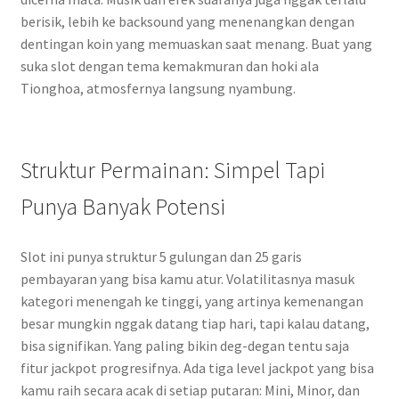
berisik, lebih ke backsound yang menenangkan dengan
dentingan koin yang memuaskan saat menang. Buat yang
suka slot dengan tema kemakmuran dan hoki ala
Tionghoa, atmosfernya langsung nyambung.
Struktur Permainan: Simpel Tapi
Punya Banyak Potensi
Slot ini punya struktur 5 gulungan dan 25 garis
pembayaran yang bisa kamu atur. Volatilitasnya masuk
kategori menengah ke tinggi, yang artinya kemenangan
besar mungkin nggak datang tiap hari, tapi kalau datang,
bisa signifikan. Yang paling bikin deg-degan tentu saja
fitur jackpot progresifnya. Ada tiga level jackpot yang bisa
kamu raih secara acak di setiap putaran: Mini, Minor, dan