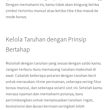
Dengan memahami ini, kamu tidak akan bingung ketika
simbol tertentu muncul atau ketika tiba-tiba masuk ke
mode bonus.
Kelola Taruhan dengan Prinsip
Bertahap
Mulailah dengan taruhan yang sesuai dengan saldo kamu.
Jangan terburu-buru memasang taruhan maksimal di
awal. Cobalah beberapa putaran dengan taruhan kecil
untuk merasakan ritme permainan, seberapa sering fitur
bonus muncul, dan seberapa volatil slot ini. Setelah kamu
merasa nyaman dan memahami polanya, baru
pertimbangkan untuk menyesuaikan taruhan. Ingat,
konsistensi dan durasi bermain seringkali lebih