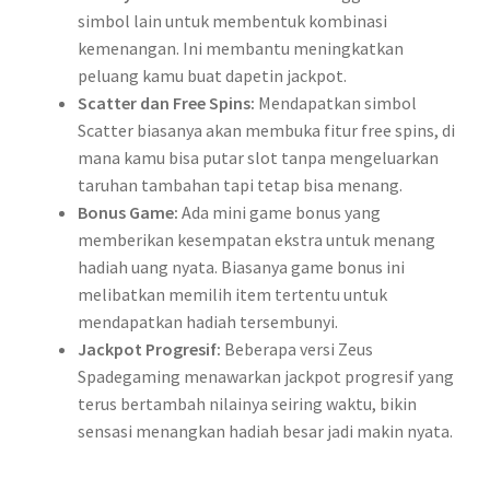
simbol lain untuk membentuk kombinasi
kemenangan. Ini membantu meningkatkan
peluang kamu buat dapetin jackpot.
Scatter dan Free Spins:
Mendapatkan simbol
Scatter biasanya akan membuka fitur free spins, di
mana kamu bisa putar slot tanpa mengeluarkan
taruhan tambahan tapi tetap bisa menang.
Bonus Game:
Ada mini game bonus yang
memberikan kesempatan ekstra untuk menang
hadiah uang nyata. Biasanya game bonus ini
melibatkan memilih item tertentu untuk
mendapatkan hadiah tersembunyi.
Jackpot Progresif:
Beberapa versi Zeus
Spadegaming menawarkan jackpot progresif yang
terus bertambah nilainya seiring waktu, bikin
sensasi menangkan hadiah besar jadi makin nyata.