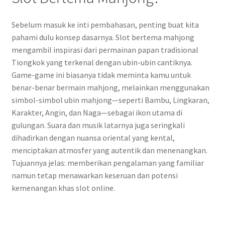
Sebelum masuk ke inti pembahasan, penting buat kita
pahami dulu konsep dasarnya. Slot bertema mahjong
mengambil inspirasi dari permainan papan tradisional
Tiongkok yang terkenal dengan ubin-ubin cantiknya.
Game-game ini biasanya tidak meminta kamu untuk
benar-benar bermain mahjong, melainkan menggunakan
simbol-simbol ubin mahjong—seperti Bambu, Lingkaran,
Karakter, Angin, dan Naga—sebagai ikon utama di
gulungan. Suara dan musik latarnya juga seringkali
dihadirkan dengan nuansa oriental yang kental,
menciptakan atmosfer yang autentik dan menenangkan.
Tujuannya jelas: memberikan pengalaman yang familiar
namun tetap menawarkan keseruan dan potensi
kemenangan khas slot online.