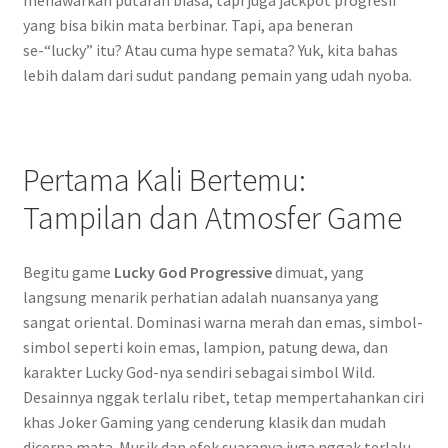
yang bisa bikin mata berbinar. Tapi, apa beneran
se-“lucky” itu? Atau cuma hype semata? Yuk, kita bahas
lebih dalam dari sudut pandang pemain yang udah nyoba.
Pertama Kali Bertemu:
Tampilan dan Atmosfer Game
Begitu game
Lucky God Progressive
dimuat, yang
langsung menarik perhatian adalah nuansanya yang
sangat oriental. Dominasi warna merah dan emas, simbol-
simbol seperti koin emas, lampion, patung dewa, dan
karakter Lucky God-nya sendiri sebagai simbol Wild.
Desainnya nggak terlalu ribet, tetap mempertahankan ciri
khas Joker Gaming yang cenderung klasik dan mudah
dicerna mata. Musik dan efek suaranya juga nggak terlalu