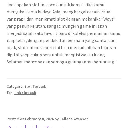
Jadi, apakah slot ini cocok untuk kamu? Jika kamu
menyukai tema budaya Asia, menghargai desain visual
yang rapi, dan menikmati slot dengan mekanika “Ways”
yang penuh kejutan, sangat mungkin game ini akan
menjadi salah satu favorit baru di koleksi permainan kamu.
Yang jelas, dengan pendekatan bermain yang santai dan
bijak, slot online seperti ini bisa menjadi pilihan hiburan
digital yang cukup seru untuk mengisi waktu luang.
Selamat mencoba dan semoga gulunganmu beruntung!
Category:
Slot Terbaik
Tag:
link slot asli
Posted on
February 8, 2026
by
JaileneSwenson