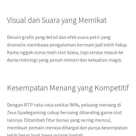
Visual dan Suara yang Memikat
Desain grafis yang detail dan efek suara petir yang
dramatis membawa pengalaman bermain jadi lebih hidup.
Kamu nggak cuma main slot biasa, tapi serasa masuk ke
dunia mitologi yang penuh misteri dan kekuatan magis.
Kesempatan Menang yang Kompetitif
Dengan RTP rata-rata sekitar 96%, peluang menang di
Zeus Spadegaming cukup bersaing dibanding game slot
lainnya. Ditambah fitur bonus yang sering muncul,
membuat pemain merasa dihargai dan punya kesempatan
lebih besar buat bawa pulang hadiah.