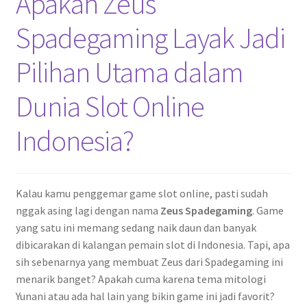
Apakah Zeus
Spadegaming Layak Jadi
Pilihan Utama dalam
Dunia Slot Online
Indonesia?
Kalau kamu penggemar game slot online, pasti sudah
nggak asing lagi dengan nama
Zeus Spadegaming
. Game
yang satu ini memang sedang naik daun dan banyak
dibicarakan di kalangan pemain slot di Indonesia. Tapi, apa
sih sebenarnya yang membuat Zeus dari Spadegaming ini
menarik banget? Apakah cuma karena tema mitologi
Yunani atau ada hal lain yang bikin game ini jadi favorit?