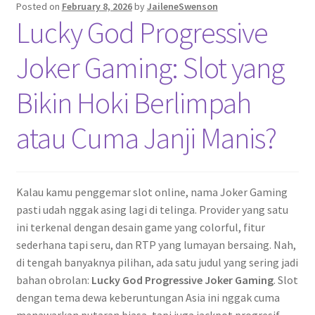
Posted on
February 8, 2026
by
JaileneSwenson
Lucky God Progressive
Joker Gaming: Slot yang
Bikin Hoki Berlimpah
atau Cuma Janji Manis?
Kalau kamu penggemar slot online, nama Joker Gaming
pasti udah nggak asing lagi di telinga. Provider yang satu
ini terkenal dengan desain game yang colorful, fitur
sederhana tapi seru, dan RTP yang lumayan bersaing. Nah,
di tengah banyaknya pilihan, ada satu judul yang sering jadi
bahan obrolan:
Lucky God Progressive Joker Gaming
. Slot
dengan tema dewa keberuntungan Asia ini nggak cuma
menawarkan putaran biasa, tapi juga jackpot progresif