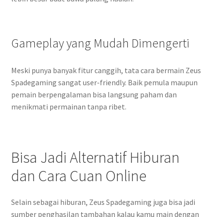
Gameplay yang Mudah Dimengerti
Meski punya banyak fitur canggih, tata cara bermain Zeus
Spadegaming sangat user-friendly. Baik pemula maupun
pemain berpengalaman bisa langsung paham dan
menikmati permainan tanpa ribet.
Bisa Jadi Alternatif Hiburan
dan Cara Cuan Online
Selain sebagai hiburan, Zeus Spadegaming juga bisa jadi
sumber penghasilan tambahan kalau kamu main dengan