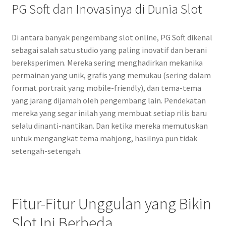
PG Soft dan Inovasinya di Dunia Slot
Di antara banyak pengembang slot online, PG Soft dikenal
sebagai salah satu studio yang paling inovatif dan berani
bereksperimen. Mereka sering menghadirkan mekanika
permainan yang unik, grafis yang memukau (sering dalam
format portrait yang mobile-friendly), dan tema-tema
yang jarang dijamah oleh pengembang lain. Pendekatan
mereka yang segar inilah yang membuat setiap rilis baru
selalu dinanti-nantikan. Dan ketika mereka memutuskan
untuk mengangkat tema mahjong, hasilnya pun tidak
setengah-setengah.
Fitur-Fitur Unggulan yang Bikin
Slot Ini Berbeda