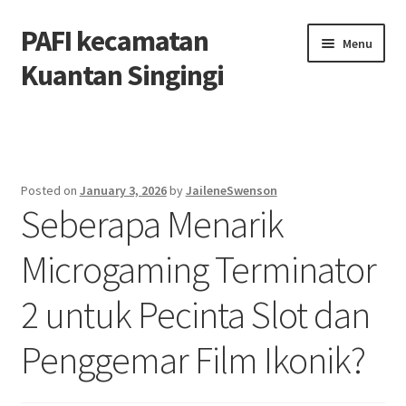
PAFI kecamatan
Skip
Skip
Menu
to
to
Kuantan Singingi
navigation
content
Home
Kontak Kami
Posted on
January 3, 2026
by
JaileneSwenson
Seberapa Menarik
Privacy Policy
Microgaming Terminator
Tentang Kami
2 untuk Pecinta Slot dan
Penggemar Film Ikonik?