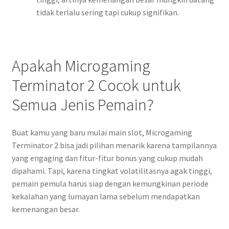
tidak terlalu sering tapi cukup signifikan.
Apakah Microgaming
Terminator 2 Cocok untuk
Semua Jenis Pemain?
Buat kamu yang baru mulai main slot, Microgaming
Terminator 2 bisa jadi pilihan menarik karena tampilannya
yang engaging dan fitur-fitur bonus yang cukup mudah
dipahami. Tapi, karena tingkat volatilitasnya agak tinggi,
pemain pemula harus siap dengan kemungkinan periode
kekalahan yang lumayan lama sebelum mendapatkan
kemenangan besar.