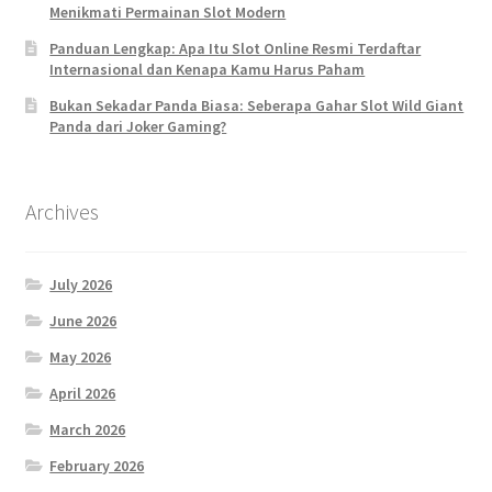
Menikmati Permainan Slot Modern
Panduan Lengkap: Apa Itu Slot Online Resmi Terdaftar
Internasional dan Kenapa Kamu Harus Paham
Bukan Sekadar Panda Biasa: Seberapa Gahar Slot Wild Giant
Panda dari Joker Gaming?
Archives
July 2026
June 2026
May 2026
April 2026
March 2026
February 2026