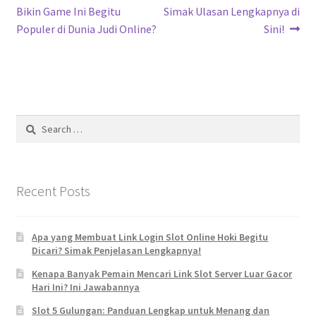
navigation
Bikin Game Ini Begitu
Simak Ulasan Lengkapnya di
Populer di Dunia Judi Online?
Sini!
Search
for:
Recent Posts
Apa yang Membuat Link Login Slot Online Hoki Begitu
Dicari? Simak Penjelasan Lengkapnya!
Kenapa Banyak Pemain Mencari Link Slot Server Luar Gacor
Hari Ini? Ini Jawabannya
Slot 5 Gulungan: Panduan Lengkap untuk Menang dan