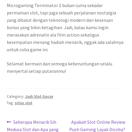
Microgaming Terminator 2 bukan cuma sekadar
permainan slot, tapi juga sebuah perjalanan nostalgia
yang dibalut dengan teknologi modern dan keseruan
bonus yang bikin ketagihan. Jadi, kalau kamu ingin
merasakan adrenalin ala film action sekaligus
kesempatan menang hadiah menarik, nggak ada salahnya
untuk coba game ini.
Selamat bermain dan semoga keberuntungan selalu
menyertai setiap putaranmu!
Category:
Judi Slot Gacor
Tag:
situs slot
Post
Previous
Next
Seberapa Menarik Sih
Apakah Slot Online Review
post:
post:
Medusa Slot dan Apa yang
Push Gaming Layak Dicoba?