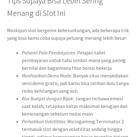
Tips Supaya Bisa Lebih Sering
Menang di Slot Ini
Meskipun slot bergenre keberuntungan, ada beberapa trik
yang bisa kamu coba supaya peluang menang lebih besar:
Pahami Pola Pembayaran:
Pelajari tabel
pembayaran untuk tahu simbol mana yang paling
bernilai dan bagaimana fitur bonus bekerja.
Manfaatkan Demo Mode:
Banyak situs menyediakan
versi demo gratis, jadi kamu bisa latihan dulu tanpa
risiko kehilangan uang asli.
Atur Budget dengan Bijak:
Jangan terbawa emosi
saat kalah, tetapkan batas maksimal kerugian dan
kemenangan sebelum mulai main.
Perhatikan Volatilitas:
Microgaming Terminator 2
termasuk slot dengan volatilitas sedang hingga
tinggi, artinya kemenangan besar mungkin datang