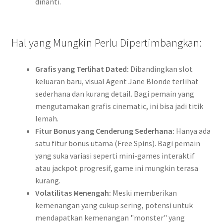
dinanti.
Hal yang Mungkin Perlu Dipertimbangkan:
Grafis yang Terlihat Dated:
Dibandingkan slot
keluaran baru, visual Agent Jane Blonde terlihat
sederhana dan kurang detail. Bagi pemain yang
mengutamakan grafis cinematic, ini bisa jadi titik
lemah.
Fitur Bonus yang Cenderung Sederhana:
Hanya ada
satu fitur bonus utama (Free Spins). Bagi pemain
yang suka variasi seperti mini-games interaktif
atau jackpot progresif, game ini mungkin terasa
kurang.
Volatilitas Menengah:
Meski memberikan
kemenangan yang cukup sering, potensi untuk
mendapatkan kemenangan "monster" yang