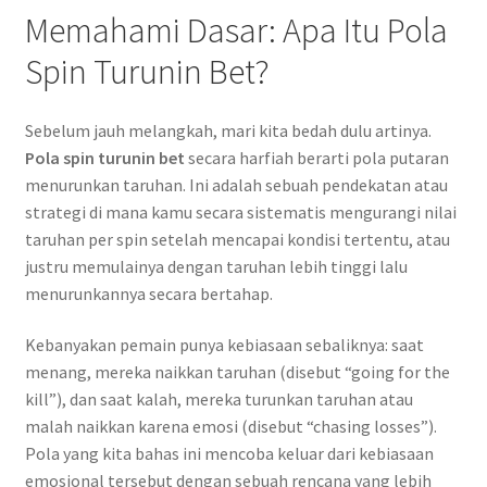
Memahami Dasar: Apa Itu Pola
Spin Turunin Bet?
Sebelum jauh melangkah, mari kita bedah dulu artinya.
Pola spin turunin bet
secara harfiah berarti pola putaran
menurunkan taruhan. Ini adalah sebuah pendekatan atau
strategi di mana kamu secara sistematis mengurangi nilai
taruhan per spin setelah mencapai kondisi tertentu, atau
justru memulainya dengan taruhan lebih tinggi lalu
menurunkannya secara bertahap.
Kebanyakan pemain punya kebiasaan sebaliknya: saat
menang, mereka naikkan taruhan (disebut “going for the
kill”), dan saat kalah, mereka turunkan taruhan atau
malah naikkan karena emosi (disebut “chasing losses”).
Pola yang kita bahas ini mencoba keluar dari kebiasaan
emosional tersebut dengan sebuah rencana yang lebih