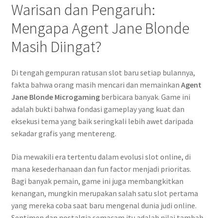
Warisan dan Pengaruh:
Mengapa Agent Jane Blonde
Masih Diingat?
Di tengah gempuran ratusan slot baru setiap bulannya,
fakta bahwa orang masih mencari dan memainkan
Agent
Jane Blonde Microgaming
berbicara banyak. Game ini
adalah bukti bahwa fondasi gameplay yang kuat dan
eksekusi tema yang baik seringkali lebih awet daripada
sekadar grafis yang mentereng.
Dia mewakili era tertentu dalam evolusi slot online, di
mana kesederhanaan dan fun factor menjadi prioritas.
Bagi banyak pemain, game ini juga membangkitkan
kenangan, mungkin merupakan salah satu slot pertama
yang mereka coba saat baru mengenal dunia judi online.
Sentimen dan nostalgia semacam itu adalah nilai tambah