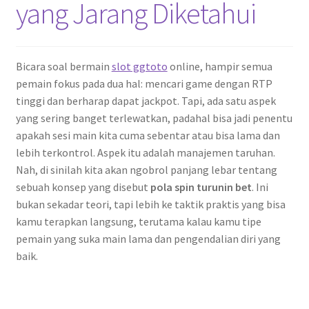
yang Jarang Diketahui
Bicara soal bermain
slot ggtoto
online, hampir semua
pemain fokus pada dua hal: mencari game dengan RTP
tinggi dan berharap dapat jackpot. Tapi, ada satu aspek
yang sering banget terlewatkan, padahal bisa jadi penentu
apakah sesi main kita cuma sebentar atau bisa lama dan
lebih terkontrol. Aspek itu adalah manajemen taruhan.
Nah, di sinilah kita akan ngobrol panjang lebar tentang
sebuah konsep yang disebut
pola spin turunin bet
. Ini
bukan sekadar teori, tapi lebih ke taktik praktis yang bisa
kamu terapkan langsung, terutama kalau kamu tipe
pemain yang suka main lama dan pengendalian diri yang
baik.