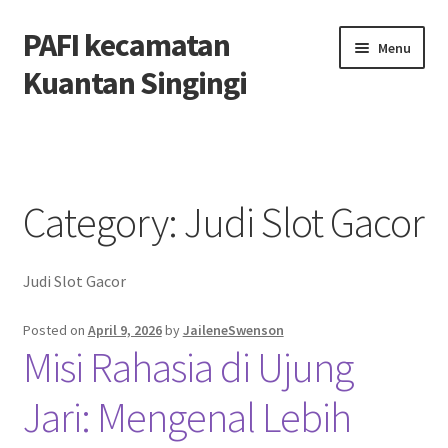
PAFI kecamatan
Skip
Skip
Menu
to
to
Kuantan Singingi
navigation
content
Home
Kontak Kami
Category:
Judi Slot Gacor
Privacy Policy
Judi Slot Gacor
Tentang Kami
Posted on
April 9, 2026
by
JaileneSwenson
Misi Rahasia di Ujung
Jari: Mengenal Lebih