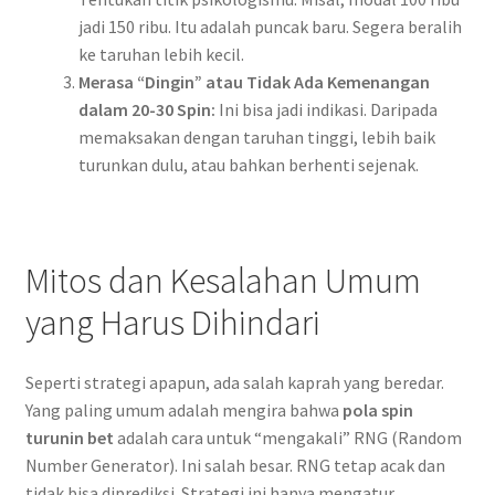
jadi 150 ribu. Itu adalah puncak baru. Segera beralih
ke taruhan lebih kecil.
Merasa “Dingin” atau Tidak Ada Kemenangan
dalam 20-30 Spin:
Ini bisa jadi indikasi. Daripada
memaksakan dengan taruhan tinggi, lebih baik
turunkan dulu, atau bahkan berhenti sejenak.
Mitos dan Kesalahan Umum
yang Harus Dihindari
Seperti strategi apapun, ada salah kaprah yang beredar.
Yang paling umum adalah mengira bahwa
pola spin
turunin bet
adalah cara untuk “mengakali” RNG (Random
Number Generator). Ini salah besar. RNG tetap acak dan
tidak bisa diprediksi. Strategi ini hanya mengatur