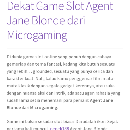
Dekat Game Slot Agent
Jane Blonde dari
Microgaming
Di dunia game slot online yang penuh dengan cahaya
gemerlap dan tema fantasi, kadang kita butuh sesuatu
yang lebih… grounded, sesuatu yang punya cerita dan
karakter kuat. Nah, kalau kamu penggemar film mata-
mata klasik dengan segala gadget kerennya, atau suka
dengan nuansa aksi dan intrik, ada satu agen rahasia yang
sudah lama setia menemani para pemain:
Agent Jane
Blonde
dari
Microgaming
.
Game ini bukan sekadar slot biasa. Dia adalah ikon. Sejak
pertama kali muncul,
nenek188
Agent Jane Blonde