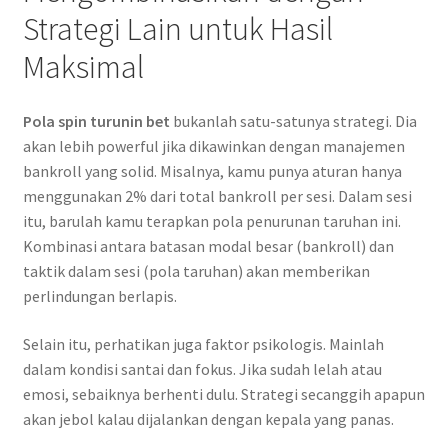
Strategi Lain untuk Hasil
Maksimal
Pola spin turunin bet
bukanlah satu-satunya strategi. Dia
akan lebih powerful jika dikawinkan dengan manajemen
bankroll yang solid. Misalnya, kamu punya aturan hanya
menggunakan 2% dari total bankroll per sesi. Dalam sesi
itu, barulah kamu terapkan pola penurunan taruhan ini.
Kombinasi antara batasan modal besar (bankroll) dan
taktik dalam sesi (pola taruhan) akan memberikan
perlindungan berlapis.
Selain itu, perhatikan juga faktor psikologis. Mainlah
dalam kondisi santai dan fokus. Jika sudah lelah atau
emosi, sebaiknya berhenti dulu. Strategi secanggih apapun
akan jebol kalau dijalankan dengan kepala yang panas.