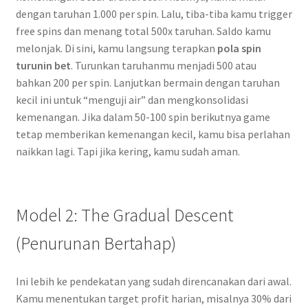
dengan taruhan 1.000 per spin. Lalu, tiba-tiba kamu trigger
free spins dan menang total 500x taruhan. Saldo kamu
melonjak. Di sini, kamu langsung terapkan
pola spin
turunin bet
. Turunkan taruhanmu menjadi 500 atau
bahkan 200 per spin. Lanjutkan bermain dengan taruhan
kecil ini untuk “menguji air” dan mengkonsolidasi
kemenangan. Jika dalam 50-100 spin berikutnya game
tetap memberikan kemenangan kecil, kamu bisa perlahan
naikkan lagi. Tapi jika kering, kamu sudah aman.
Model 2: The Gradual Descent
(Penurunan Bertahap)
Ini lebih ke pendekatan yang sudah direncanakan dari awal.
Kamu menentukan target profit harian, misalnya 30% dari