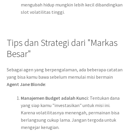
mengubah hidup mungkin lebih kecil dibandingkan
slot volatilitas tinggi.
Tips dan Strategi dari "Markas
Besar"
Sebagai agen yang berpengalaman, ada beberapa catatan
yang bisa kamu bawa sebelum memulai misi bermain
Agent Jane Blonde
:
Manajemen Budget adalah Kunci:
Tentukan dana
yang siap kamu "investasikan" untuk misi ini.
Karena volatilitasnya menengah, permainan bisa
berlangsung cukup lama. Jangan tergoda untuk
mengejar kerugian.