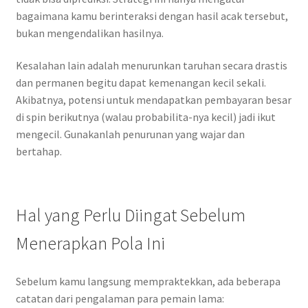
bagaimana kamu berinteraksi dengan hasil acak tersebut,
bukan mengendalikan hasilnya.
Kesalahan lain adalah menurunkan taruhan secara drastis
dan permanen begitu dapat kemenangan kecil sekali.
Akibatnya, potensi untuk mendapatkan pembayaran besar
di spin berikutnya (walau probabilita-nya kecil) jadi ikut
mengecil. Gunakanlah penurunan yang wajar dan
bertahap.
Hal yang Perlu Diingat Sebelum
Menerapkan Pola Ini
Sebelum kamu langsung mempraktekkan, ada beberapa
catatan dari pengalaman para pemain lama: