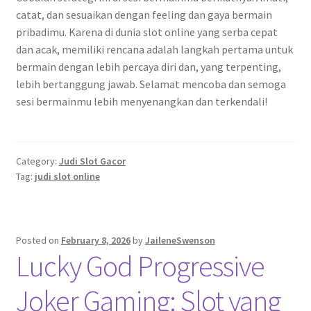
catat, dan sesuaikan dengan feeling dan gaya bermain
pribadimu. Karena di dunia slot online yang serba cepat
dan acak, memiliki rencana adalah langkah pertama untuk
bermain dengan lebih percaya diri dan, yang terpenting,
lebih bertanggung jawab. Selamat mencoba dan semoga
sesi bermainmu lebih menyenangkan dan terkendali!
Category:
Judi Slot Gacor
Tag:
judi slot online
Posted on
February 8, 2026
by
JaileneSwenson
Lucky God Progressive
Joker Gaming: Slot yang