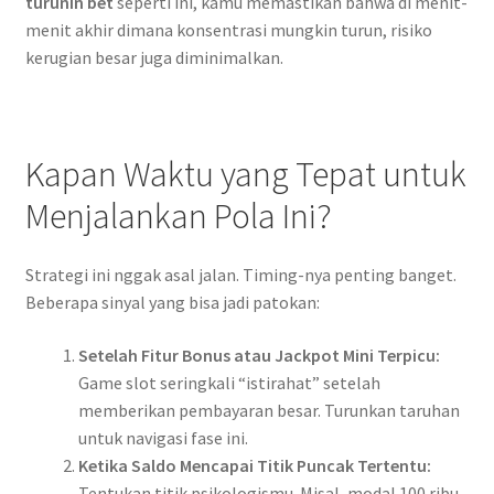
turunin bet
seperti ini, kamu memastikan bahwa di menit-
menit akhir dimana konsentrasi mungkin turun, risiko
kerugian besar juga diminimalkan.
Kapan Waktu yang Tepat untuk
Menjalankan Pola Ini?
Strategi ini nggak asal jalan. Timing-nya penting banget.
Beberapa sinyal yang bisa jadi patokan:
Setelah Fitur Bonus atau Jackpot Mini Terpicu:
Game slot seringkali “istirahat” setelah
memberikan pembayaran besar. Turunkan taruhan
untuk navigasi fase ini.
Ketika Saldo Mencapai Titik Puncak Tertentu:
Tentukan titik psikologismu. Misal, modal 100 ribu