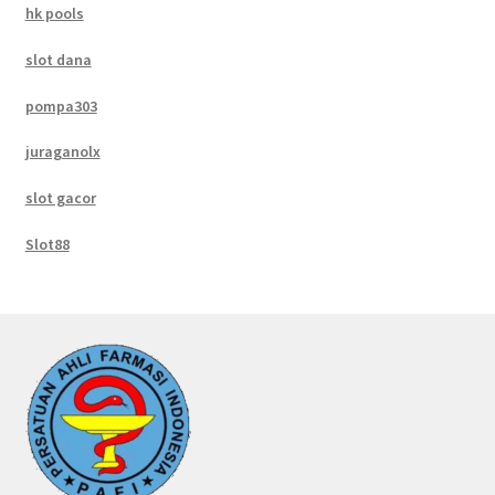
hk pools
slot dana
pompa303
juraganolx
slot gacor
Slot88