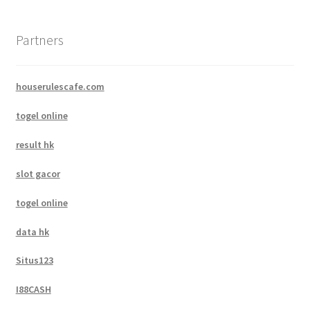
Partners
houserulescafe.com
togel online
result hk
slot gacor
togel online
data hk
Situs123
I88CASH