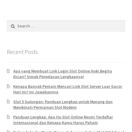
Search
for:
Recent Posts
Apa yang Membuat Link Login Slot Online Hoki Begitu
Dicari? Simak Penjelasan Lengkapnya!
Kenapa Banyak Pemain Mencari Link Slot Server Luar Gacor
Hari Ini? Ini Jawabannya
Slot 5 Gulungan: Panduan Lengkap untuk Menang dan
Menikmati Permainan Slot Modern
Panduan Lengkap: Apa Itu Slot Online Resmi Terdaftar
Internasional dan Kenapa Kamu Harus Paham