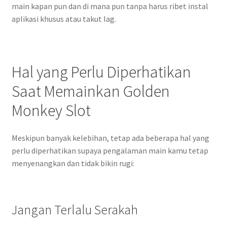
main kapan pun dan di mana pun tanpa harus ribet instal
aplikasi khusus atau takut lag.
Hal yang Perlu Diperhatikan
Saat Memainkan Golden
Monkey Slot
Meskipun banyak kelebihan, tetap ada beberapa hal yang
perlu diperhatikan supaya pengalaman main kamu tetap
menyenangkan dan tidak bikin rugi:
Jangan Terlalu Serakah