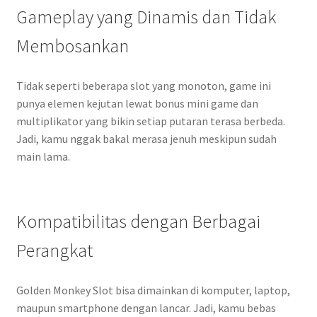
Gameplay yang Dinamis dan Tidak
Membosankan
Tidak seperti beberapa slot yang monoton, game ini
punya elemen kejutan lewat bonus mini game dan
multiplikator yang bikin setiap putaran terasa berbeda.
Jadi, kamu nggak bakal merasa jenuh meskipun sudah
main lama.
Kompatibilitas dengan Berbagai
Perangkat
Golden Monkey Slot bisa dimainkan di komputer, laptop,
maupun smartphone dengan lancar. Jadi, kamu bebas