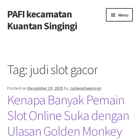
PAFI kecamatan
Skip
Skip
Menu
to
to
Kuantan Singingi
navigation
content
Home
Kontak Kami
Tag:
judi slot gacor
Privacy Policy
Posted on
December 19, 2025
by
JaileneSwenson
Tentang Kami
Kenapa Banyak Pemain
Slot Online Suka dengan
Ulasan Golden Monkey