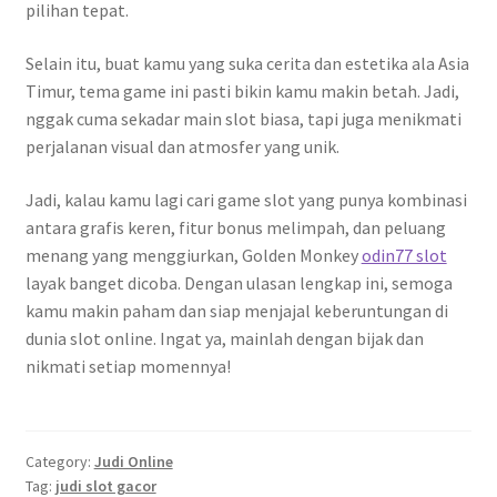
pilihan tepat.
Selain itu, buat kamu yang suka cerita dan estetika ala Asia
Timur, tema game ini pasti bikin kamu makin betah. Jadi,
nggak cuma sekadar main slot biasa, tapi juga menikmati
perjalanan visual dan atmosfer yang unik.
Jadi, kalau kamu lagi cari game slot yang punya kombinasi
antara grafis keren, fitur bonus melimpah, dan peluang
menang yang menggiurkan, Golden Monkey
odin77 slot
layak banget dicoba. Dengan ulasan lengkap ini, semoga
kamu makin paham dan siap menjajal keberuntungan di
dunia slot online. Ingat ya, mainlah dengan bijak dan
nikmati setiap momennya!
Category:
Judi Online
Tag:
judi slot gacor