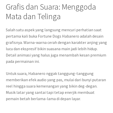
Grafis dan Suara: Menggoda
Mata dan Telinga
Salah satu aspek yang langsung mencuri perhatian saat
pertama kali buka Fortune Dogs Habanero adalah desain
grafisnya. Warna-warna cerah dengan karakter anjing yang
lucu dan ekspresif bikin suasana main jadi lebih hidup.
Detail animasi yang halus juga menambah kesan premium
pada permainan ini.
Untuk suara, Habanero nggak tanggung-tanggung
memberikan efek audio yang pas, mulai dari bunyi putaran
reel hingga suara kemenangan yang bikin deg-degan.
Musik latar yang santai tapi tetap enerjik membuat
pemain betah berlama-lama di depan layar.