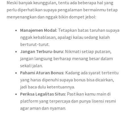
Meski banyak keunggulan, tentu ada beberapa hal yang
perlu diperhatikan supaya pengalaman bermainmu tetap
menyenangkan dan nggak bikin dompet jebol:
Manajemen Modal:
Tetapkan batas taruhan supaya
nggak kebablasan, apalagi kalau sedang kalah
berturut-turut.
Jangan Terburu-buru:
Nikmati setiap putaran,
jangan langsung berharap menang besar dalam
sekali jalan.
Pahami Aturan Bonus:
Kadang ada syarat tertentu
yang harus dipenuhi supaya bonus bisa dicairkan,
jadi baca dulu ketentuannya.
Periksa Legalitas Situs:
Pastikan kamu main di
platform yang terpercaya dan punya lisensi resmi
agar aman dan nyaman.