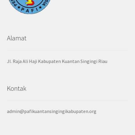
Alamat
Jl. Raja Ali Haji Kabupaten Kuantan Singingi Riau
Kontak
admin@pafikuantansingingikabupaten.org