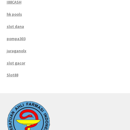
I88CASH
hk pools
slot dana
pompa303
juraganolx
slot gacor
Slot88