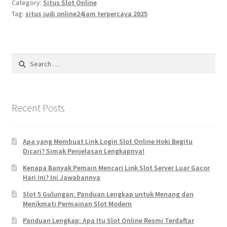
Category:
Situs Slot Online
Tag:
situs judi online24jam terpercaya 2025
Search
for:
Recent Posts
Apa yang Membuat Link Login Slot Online Hoki Begitu
Dicari? Simak Penjelasan Lengkapnya!
Kenapa Banyak Pemain Mencari Link Slot Server Luar Gacor
Hari Ini? Ini Jawabannya
Slot 5 Gulungan: Panduan Lengkap untuk Menang dan
Menikmati Permainan Slot Modern
Panduan Lengkap: Apa Itu Slot Online Resmi Terdaftar