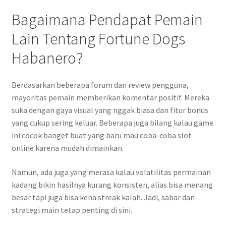
Bagaimana Pendapat Pemain
Lain Tentang Fortune Dogs
Habanero?
Berdasarkan beberapa forum dan review pengguna,
mayoritas pemain memberikan komentar positif. Mereka
suka dengan gaya visual yang nggak biasa dan fitur bonus
yang cukup sering keluar. Beberapa juga bilang kalau game
ini cocok banget buat yang baru mau coba-coba slot
online karena mudah dimainkan.
Namun, ada juga yang merasa kalau volatilitas permainan
kadang bikin hasilnya kurang konsisten, alias bisa menang
besar tapi juga bisa kena streak kalah. Jadi, sabar dan
strategi main tetap penting di sini.