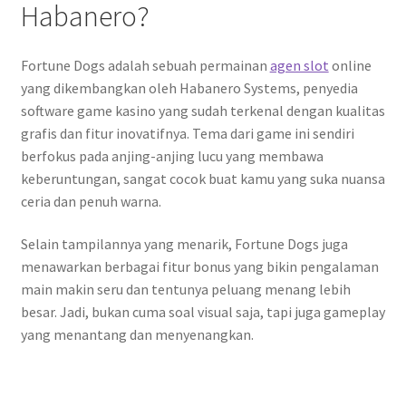
Habanero?
Fortune Dogs adalah sebuah permainan
agen slot
online
yang dikembangkan oleh Habanero Systems, penyedia
software game kasino yang sudah terkenal dengan kualitas
grafis dan fitur inovatifnya. Tema dari game ini sendiri
berfokus pada anjing-anjing lucu yang membawa
keberuntungan, sangat cocok buat kamu yang suka nuansa
ceria dan penuh warna.
Selain tampilannya yang menarik, Fortune Dogs juga
menawarkan berbagai fitur bonus yang bikin pengalaman
main makin seru dan tentunya peluang menang lebih
besar. Jadi, bukan cuma soal visual saja, tapi juga gameplay
yang menantang dan menyenangkan.