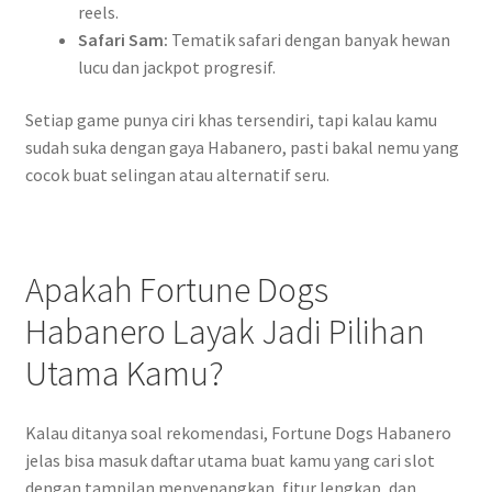
reels.
Safari Sam:
Tematik safari dengan banyak hewan
lucu dan jackpot progresif.
Setiap game punya ciri khas tersendiri, tapi kalau kamu
sudah suka dengan gaya Habanero, pasti bakal nemu yang
cocok buat selingan atau alternatif seru.
Apakah Fortune Dogs
Habanero Layak Jadi Pilihan
Utama Kamu?
Kalau ditanya soal rekomendasi, Fortune Dogs Habanero
jelas bisa masuk daftar utama buat kamu yang cari slot
dengan tampilan menyenangkan, fitur lengkap, dan