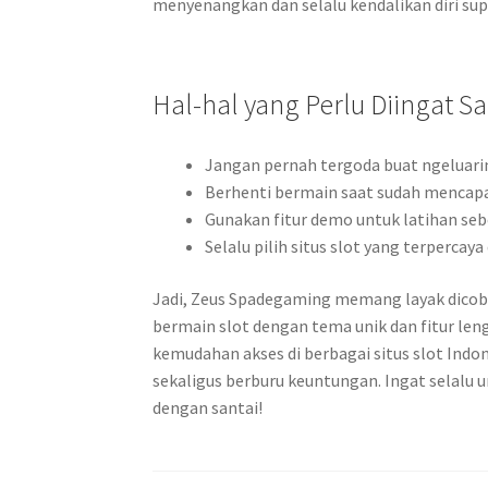
menyenangkan dan selalu kendalikan diri sup
Hal-hal yang Perlu Diingat 
Jangan pernah tergoda buat ngeluarin
Berhenti bermain saat sudah mencapa
Gunakan fitur demo untuk latihan seb
Selalu pilih situs slot yang terpercaya
Jadi, Zeus Spadegaming memang layak dicob
bermain slot dengan tema unik dan fitur len
kemudahan akses di berbagai situs slot Indon
sekaligus berburu keuntungan. Ingat selalu
dengan santai!