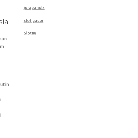
juraganolx
sia
slot gacor
Slot88
akan
um
utin
i
i