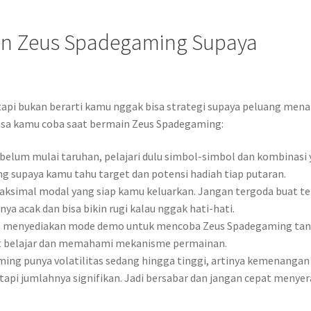
in Zeus Spadegaming Supaya
api bukan berarti kamu nggak bisa strategi supaya peluang men
g bisa kamu coba saat bermain Zeus Spadegaming:
belum mulai taruhan, pelajari dulu simbol-simbol dan kombinasi
g supaya kamu tahu target dan potensi hadiah tiap putaran.
ksimal modal yang siap kamu keluarkan. Jangan tergoda buat te
nya acak dan bisa bikin rugi kalau nggak hati-hati.
s menyediakan mode demo untuk mencoba Zeus Spadegaming ta
buat belajar dan memahami mekanisme permainan.
ing punya volatilitas sedang hingga tinggi, artinya kemenangan
tapi jumlahnya signifikan. Jadi bersabar dan jangan cepat menye