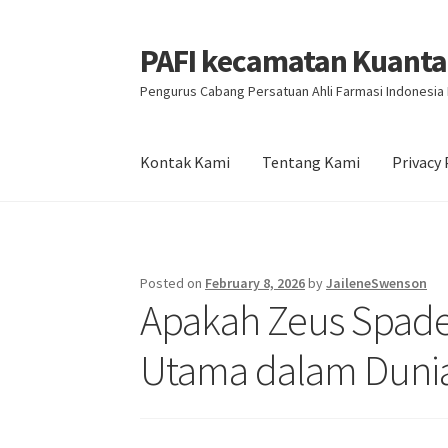
PAFI kecamatan Kuanta
Skip
Skip
to
to
Pengurus Cabang Persatuan Ahli Farmasi Indonesi
navigation
content
Kontak Kami
Tentang Kami
Privacy 
Home
Kontak Kami
Privacy Policy
Tentang Ka
Posted on
February 8, 2026
by
JaileneSwenson
Apakah Zeus Spade
Utama dalam Dunia 