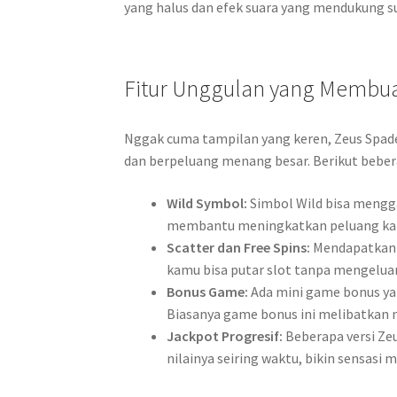
yang halus dan efek suara yang mendukung su
Fitur Unggulan yang Membu
Nggak cuma tampilan yang keren, Zeus Spade
dan berpeluang menang besar. Berikut beber
Wild Symbol:
Simbol Wild bisa mengg
membantu meningkatkan peluang kam
Scatter dan Free Spins:
Mendapatkan s
kamu bisa putar slot tanpa mengelua
Bonus Game:
Ada mini game bonus ya
Biasanya game bonus ini melibatkan 
Jackpot Progresif:
Beberapa versi Ze
nilainya seiring waktu, bikin sensasi