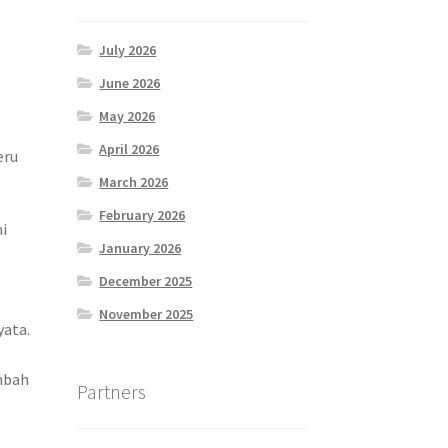
July 2026
June 2026
May 2026
April 2026
eru
March 2026
February 2026
i
January 2026
December 2025
November 2025
ata.
mbah
Partners