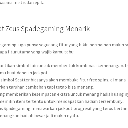
asana mistis dan epik.
at Zeus Spadegaming Menarik
gaming juga punya segudang fitur yang bikin permainan makin s
apa fitur utama yang wajib kamu tahu:
antikan simbol lain untuk membentuk kombinasi kemenangan. In
u buat dapetin jackpot.
imbol Scatter biasanya akan membuka fitur free spins, di mana
rkan taruhan tambahan tapi tetap bisa menang.
ng memberikan kesempatan ekstra untuk menang hadiah uang ny
memilih item tertentu untuk mendapatkan hadiah tersembunyi.
us Spadegaming menawarkan jackpot progresif yang terus berta
 menangkan hadiah besar jadi makin nyata.