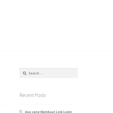
Search
for:
Recent Posts
Apa yang Membuat Link Login