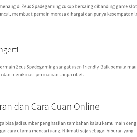
 menang di Zeus Spadegaming cukup bersaing dibanding game slo
muncul, membuat pemain merasa dihargai dan punya kesempatan l
gerti
 bermain Zeus Spadegaming sangat user-friendly. Baik pemula ma
 dan menikmati permainan tanpa ribet.
buran dan Cara Cuan Online
uga bisa jadi sumber penghasilan tambahan kalau kamu main den
ebagai cara utama mencari uang. Nikmati saja sebagai hiburan yang