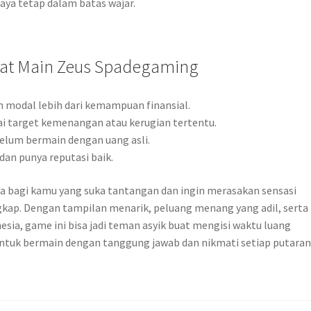
aya tetap dalam batas wajar.
Saat Main Zeus Spadegaming
 modal lebih dari kemampuan finansial.
i target kemenangan atau kerugian tertentu.
elum bermain dengan uang asli.
 dan punya reputasi baik.
a bagi kamu yang suka tantangan dan ingin merasakan sensasi
gkap. Dengan tampilan menarik, peluang menang yang adil, serta
esia, game ini bisa jadi teman asyik buat mengisi waktu luang
 untuk bermain dengan tanggung jawab dan nikmati setiap putara