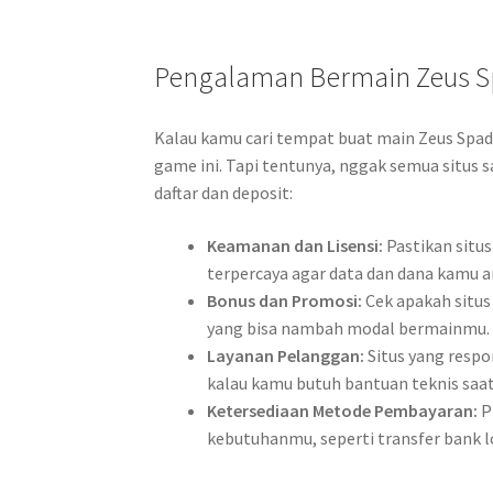
Pengalaman Bermain Zeus Sp
Kalau kamu cari tempat buat main Zeus Spad
game ini. Tapi tentunya, nggak semua situs 
daftar dan deposit:
Keamanan dan Lisensi:
Pastikan situs
terpercaya agar data dan dana kamu 
Bonus dan Promosi:
Cek apakah situs
yang bisa nambah modal bermainmu.
Layanan Pelanggan:
Situs yang respon
kalau kamu butuh bantuan teknis saa
Ketersediaan Metode Pembayaran:
P
kebutuhanmu, seperti transfer bank lo