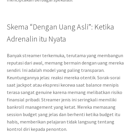
Skema “Dengan Uang Asli”: Ketika
Adrenalin itu Nyata
Banyak streamer terkemuka, terutama yang membangun
reputasi dari awal, memang bermain dengan uang mereka
sendiri. Ini adalah model yang paling transparan.
Keuntungannya jelas: reaksi mereka otentik. Sorak-sorai
saat jackpot atau ekspresi kecewa saat balance menipis
terasa sangat genuine karena memang melibatkan risiko
finansial pribadi. Streamer jenis ini seringkali memiliki
bankroll management yang ketat. Mereka memasang
session budget yang jelas dan berhenti ketika budget itu
habis, memberikan pelajaran tidak langsung tentang
kontrol diri kepada penonton.