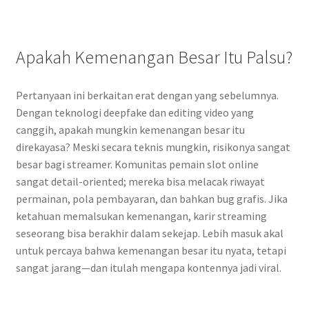
Apakah Kemenangan Besar Itu Palsu?
Pertanyaan ini berkaitan erat dengan yang sebelumnya.
Dengan teknologi deepfake dan editing video yang
canggih, apakah mungkin kemenangan besar itu
direkayasa? Meski secara teknis mungkin, risikonya sangat
besar bagi streamer. Komunitas pemain slot online
sangat detail-oriented; mereka bisa melacak riwayat
permainan, pola pembayaran, dan bahkan bug grafis. Jika
ketahuan memalsukan kemenangan, karir streaming
seseorang bisa berakhir dalam sekejap. Lebih masuk akal
untuk percaya bahwa kemenangan besar itu nyata, tetapi
sangat jarang—dan itulah mengapa kontennya jadi viral.