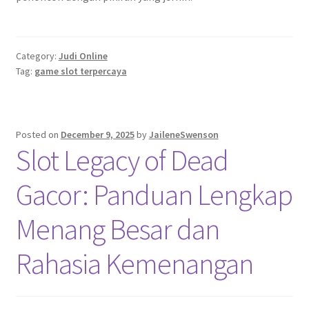
Category:
Judi Online
Tag:
game slot terpercaya
Posted on
December 9, 2025
by
JaileneSwenson
Slot Legacy of Dead
Gacor: Panduan Lengkap
Menang Besar dan
Rahasia Kemenangan