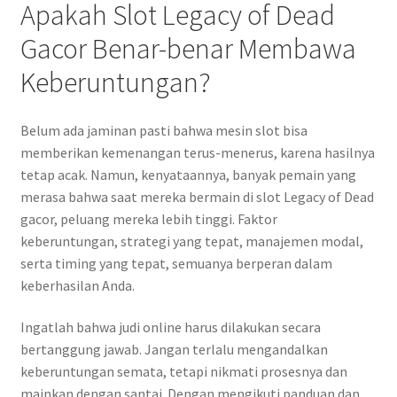
Apakah Slot Legacy of Dead
Gacor Benar-benar Membawa
Keberuntungan?
Belum ada jaminan pasti bahwa mesin slot bisa
memberikan kemenangan terus-menerus, karena hasilnya
tetap acak. Namun, kenyataannya, banyak pemain yang
merasa bahwa saat mereka bermain di slot Legacy of Dead
gacor, peluang mereka lebih tinggi. Faktor
keberuntungan, strategi yang tepat, manajemen modal,
serta timing yang tepat, semuanya berperan dalam
keberhasilan Anda.
Ingatlah bahwa judi online harus dilakukan secara
bertanggung jawab. Jangan terlalu mengandalkan
keberuntungan semata, tetapi nikmati prosesnya dan
mainkan dengan santai. Dengan mengikuti panduan dan