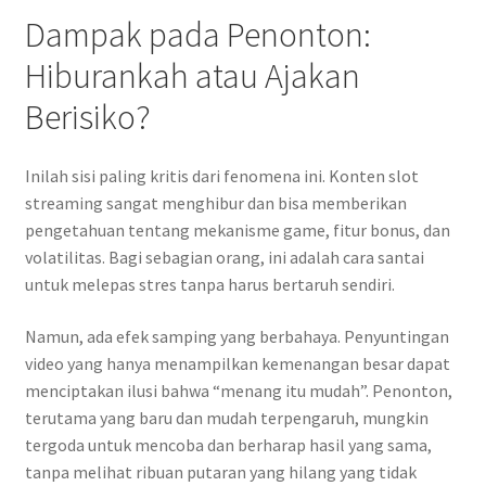
Dampak pada Penonton:
Hiburankah atau Ajakan
Berisiko?
Inilah sisi paling kritis dari fenomena ini. Konten slot
streaming sangat menghibur dan bisa memberikan
pengetahuan tentang mekanisme game, fitur bonus, dan
volatilitas. Bagi sebagian orang, ini adalah cara santai
untuk melepas stres tanpa harus bertaruh sendiri.
Namun, ada efek samping yang berbahaya. Penyuntingan
video yang hanya menampilkan kemenangan besar dapat
menciptakan ilusi bahwa “menang itu mudah”. Penonton,
terutama yang baru dan mudah terpengaruh, mungkin
tergoda untuk mencoba dan berharap hasil yang sama,
tanpa melihat ribuan putaran yang hilang yang tidak