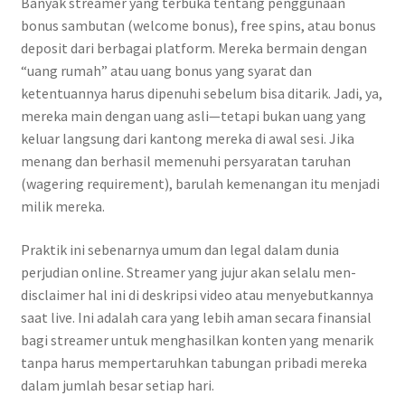
Banyak streamer yang terbuka tentang penggunaan
bonus sambutan (welcome bonus), free spins, atau bonus
deposit dari berbagai platform. Mereka bermain dengan
“uang rumah” atau uang bonus yang syarat dan
ketentuannya harus dipenuhi sebelum bisa ditarik. Jadi, ya,
mereka main dengan uang asli—tetapi bukan uang yang
keluar langsung dari kantong mereka di awal sesi. Jika
menang dan berhasil memenuhi persyaratan taruhan
(wagering requirement), barulah kemenangan itu menjadi
milik mereka.
Praktik ini sebenarnya umum dan legal dalam dunia
perjudian online. Streamer yang jujur akan selalu men-
disclaimer hal ini di deskripsi video atau menyebutkannya
saat live. Ini adalah cara yang lebih aman secara finansial
bagi streamer untuk menghasilkan konten yang menarik
tanpa harus mempertaruhkan tabungan pribadi mereka
dalam jumlah besar setiap hari.