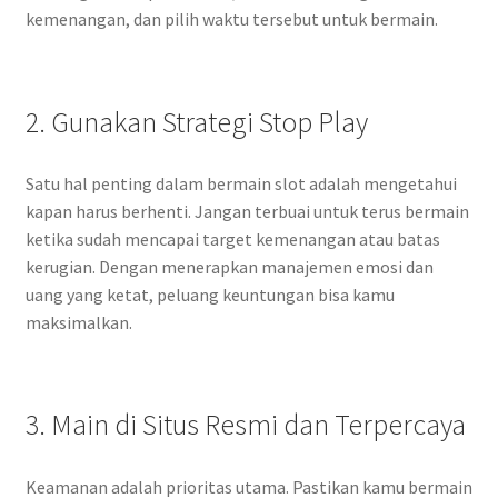
kemenangan, dan pilih waktu tersebut untuk bermain.
2. Gunakan Strategi Stop Play
Satu hal penting dalam bermain slot adalah mengetahui
kapan harus berhenti. Jangan terbuai untuk terus bermain
ketika sudah mencapai target kemenangan atau batas
kerugian. Dengan menerapkan manajemen emosi dan
uang yang ketat, peluang keuntungan bisa kamu
maksimalkan.
3. Main di Situs Resmi dan Terpercaya
Keamanan adalah prioritas utama. Pastikan kamu bermain