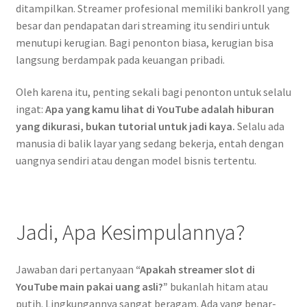
ditampilkan. Streamer profesional memiliki bankroll yang
besar dan pendapatan dari streaming itu sendiri untuk
menutupi kerugian. Bagi penonton biasa, kerugian bisa
langsung berdampak pada keuangan pribadi.
Oleh karena itu, penting sekali bagi penonton untuk selalu
ingat:
Apa yang kamu lihat di YouTube adalah hiburan
yang dikurasi, bukan tutorial untuk jadi kaya.
Selalu ada
manusia di balik layar yang sedang bekerja, entah dengan
uangnya sendiri atau dengan model bisnis tertentu.
Jadi, Apa Kesimpulannya?
Jawaban dari pertanyaan
“Apakah streamer slot di
YouTube main pakai uang asli?”
bukanlah hitam atau
putih. Lingkungannya sangat beragam. Ada yang benar-