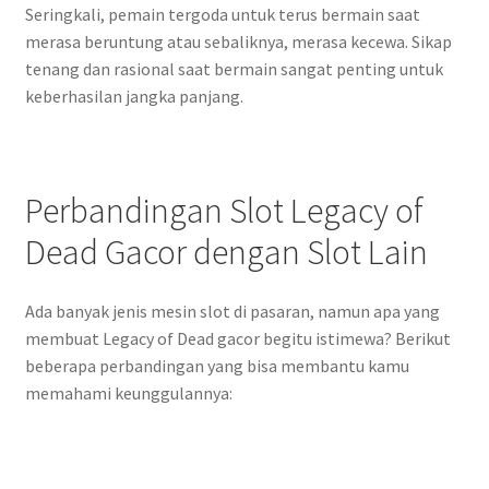
Seringkali, pemain tergoda untuk terus bermain saat
merasa beruntung atau sebaliknya, merasa kecewa. Sikap
tenang dan rasional saat bermain sangat penting untuk
keberhasilan jangka panjang.
Perbandingan Slot Legacy of
Dead Gacor dengan Slot Lain
Ada banyak jenis mesin slot di pasaran, namun apa yang
membuat Legacy of Dead gacor begitu istimewa? Berikut
beberapa perbandingan yang bisa membantu kamu
memahami keunggulannya: