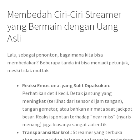
Membedah Ciri-Ciri Streamer
yang Bermain dengan Uang
Asli
Lalu, sebagai penonton, bagaimana kita bisa
membedakan? Beberapa tanda ini bisa menjadi petunjuk,
meski tidak mutlak.
Reaksi Emosional yang Sulit Dipalsukan:
Perhatikan detil kecil. Detak jantung yang
meningkat (terlihat dari sensor di jam tangan),
tangan gemetar, atau bahkan air mata saat jackpot
besar. Reaksi spontan terhadap “near miss” (nyaris
menang) juga biasanya sangat autentik.
Transparansi Bankroll:
Streamer yang terbuka
akan menunjukkan balance awal mereka, terkadang