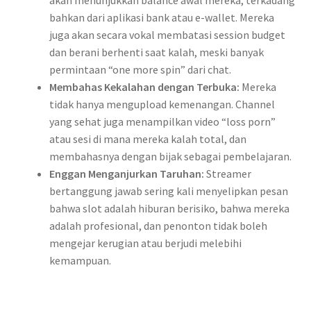
bahkan dari aplikasi bank atau e-wallet. Mereka
juga akan secara vokal membatasi session budget
dan berani berhenti saat kalah, meski banyak
permintaan “one more spin” dari chat.
Membahas Kekalahan dengan Terbuka:
Mereka
tidak hanya mengupload kemenangan. Channel
yang sehat juga menampilkan video “loss porn”
atau sesi di mana mereka kalah total, dan
membahasnya dengan bijak sebagai pembelajaran.
Enggan Menganjurkan Taruhan:
Streamer
bertanggung jawab sering kali menyelipkan pesan
bahwa slot adalah hiburan berisiko, bahwa mereka
adalah profesional, dan penonton tidak boleh
mengejar kerugian atau berjudi melebihi
kemampuan.