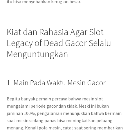
itu bisa menyebabkan kerugian besar.
Kiat dan Rahasia Agar Slot
Legacy of Dead Gacor Selalu
Menguntungkan
1. Main Pada Waktu Mesin Gacor
Begitu banyak pemain percaya bahwa mesin slot
mengalami periode gacor dan tidak. Meski ini bukan
jaminan 100%, pengalaman menunjukkan bahwa bermain
saat mesin sedang panas bisa meningkatkan peluang
menang. Kenali pola mesin, catat saat sering memberikan