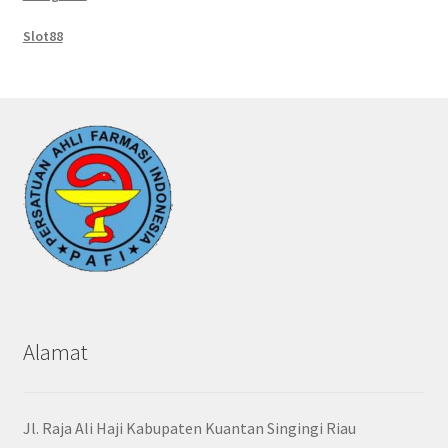
Slot88
Alamat
Jl. Raja Ali Haji Kabupaten Kuantan Singingi Riau