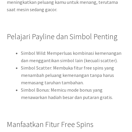
meningkatkan peluang kamu untuk menang, terutama
saat mesin sedang gacor.
Pelajari Payline dan Simbol Penting
Simbol Wild: Memperluas kombinasi kemenangan
dan menggantikan simbol lain (kecuali scatter).
Simbol Scatter: Membuka fitur free spins yang
menambah peluang kemenangan tanpa harus
memasang taruhan tambahan.
Simbol Bonus: Memicu mode bonus yang
menawarkan hadiah besar dan putaran gratis.
Manfaatkan Fitur Free Spins