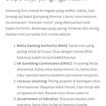
Sekarang kita masuk ke bagian yang sedikit teknis, tapi
tenang aja bakal gampang dicerna. Lisensi internasional
itu semacam “stempel resmi” yang dikeluarkan oleh
badan tertentu. Beberapa yang paling terkenal dan sering
dipakai oleh penyedia slot online adalah:
Malta Gaming Authority (MGA):
Salah satu yang
paling ketat di Eropa. Situs dengan lisensi MGA
biasanya sudah teruji kredibilitasnya.
UK Gambling Commission (UKGC):
Ini paling keras
aturannya. Kalau situs punya lisensi ini, kamu bisa
tidur nyenyak karena keadilan permainan terjamin.
Curacao eGaming:
Paling populer di kalangan situs
internasional. Biayanya lebih murah, tapi tetap ada
pengawasan kok. Banyak situs besar pake ini.
Government of Gibraltar:
Biasanya dipakai oleh
operator besar dan terkenal karena standar