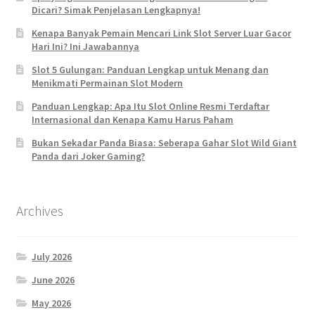
Dicari? Simak Penjelasan Lengkapnya!
Kenapa Banyak Pemain Mencari Link Slot Server Luar Gacor
Hari Ini? Ini Jawabannya
Slot 5 Gulungan: Panduan Lengkap untuk Menang dan
Menikmati Permainan Slot Modern
Panduan Lengkap: Apa Itu Slot Online Resmi Terdaftar
Internasional dan Kenapa Kamu Harus Paham
Bukan Sekadar Panda Biasa: Seberapa Gahar Slot Wild Giant
Panda dari Joker Gaming?
Archives
July 2026
June 2026
May 2026