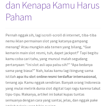
dan Kenapa Kamu Harus
Paham
Pernah nggak sih, lagi scroll-scroll di internet, tiba-tiba
nemu iklan permainan slot yang katanya gampang
menang? Atau mungkin ada temen yang bilang, “Gue
kemarin main slot resmi, tuh, dapet jackpot!” Tapi begitu
kamu coba cari tahu, yang muncul malah segudang
pertanyaan: “Ini slot asli apa palsu sih?” “Apa bedanya
sama yang biasa?” Nah, kalau kamu lagi bingung sama
istilah
apa itu slot online resmi terdaftar internasional
,
tenang aja. Kamu nggak sendirian. Banyak orang Indonesia
yang mulai melirik dunia slot digital tapi ragu karena takut
tipu-tipu. Makanya, artikel ini bakal kupas tuntas
semuanya dengan cara yang santai, jelas, dan nggak pake
istilah teknis yang bikin pusing.