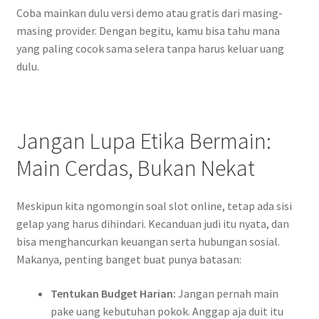
Coba mainkan dulu versi demo atau gratis dari masing-
masing provider. Dengan begitu, kamu bisa tahu mana
yang paling cocok sama selera tanpa harus keluar uang
dulu.
Jangan Lupa Etika Bermain:
Main Cerdas, Bukan Nekat
Meskipun kita ngomongin soal slot online, tetap ada sisi
gelap yang harus dihindari. Kecanduan judi itu nyata, dan
bisa menghancurkan keuangan serta hubungan sosial.
Makanya, penting banget buat punya batasan:
Tentukan Budget Harian:
Jangan pernah main
pake uang kebutuhan pokok. Anggap aja duit itu