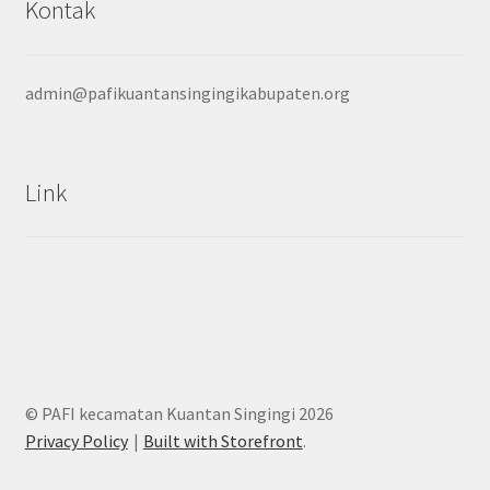
Kontak
admin@pafikuantansingingikabupaten.org
Link
© PAFI kecamatan Kuantan Singingi 2026
Privacy Policy
Built with Storefront
.