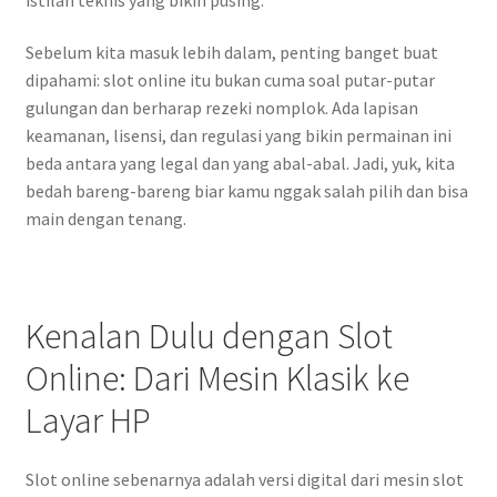
Sebelum kita masuk lebih dalam, penting banget buat
dipahami: slot online itu bukan cuma soal putar-putar
gulungan dan berharap rezeki nomplok. Ada lapisan
keamanan, lisensi, dan regulasi yang bikin permainan ini
beda antara yang legal dan yang abal-abal. Jadi, yuk, kita
bedah bareng-bareng biar kamu nggak salah pilih dan bisa
main dengan tenang.
Kenalan Dulu dengan Slot
Online: Dari Mesin Klasik ke
Layar HP
Slot online sebenarnya adalah versi digital dari mesin slot