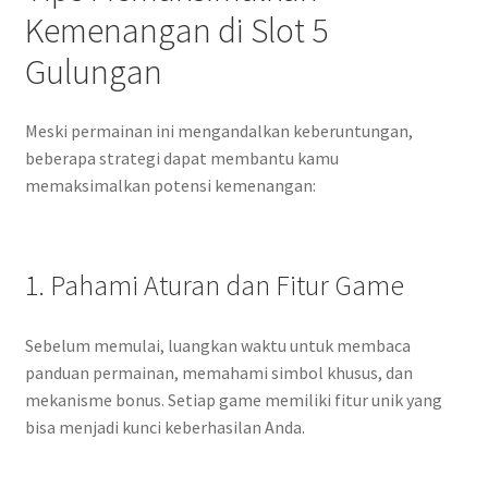
Kemenangan di Slot 5
Gulungan
Meski permainan ini mengandalkan keberuntungan,
beberapa strategi dapat membantu kamu
memaksimalkan potensi kemenangan:
1. Pahami Aturan dan Fitur Game
Sebelum memulai, luangkan waktu untuk membaca
panduan permainan, memahami simbol khusus, dan
mekanisme bonus. Setiap game memiliki fitur unik yang
bisa menjadi kunci keberhasilan Anda.