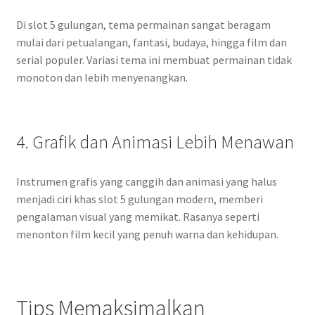
Di slot 5 gulungan, tema permainan sangat beragam
mulai dari petualangan, fantasi, budaya, hingga film dan
serial populer. Variasi tema ini membuat permainan tidak
monoton dan lebih menyenangkan.
4. Grafik dan Animasi Lebih Menawan
Instrumen grafis yang canggih dan animasi yang halus
menjadi ciri khas slot 5 gulungan modern, memberi
pengalaman visual yang memikat. Rasanya seperti
menonton film kecil yang penuh warna dan kehidupan.
Tips Memaksimalkan