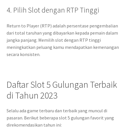
4. Pilih Slot dengan RTP Tinggi
Return to Player (RTP) adalah persentase pengembalian
dari total taruhan yang dibayarkan kepada pemain dalam
jangka panjang. Memilih slot dengan RTP tinggi
meningkatkan peluang kamu mendapatkan kemenangan
secara konsisten.
Daftar Slot 5 Gulungan Terbaik
di Tahun 2023
Selalu ada game terbaru dan terbaik yang muncul di
pasaran. Berikut beberapa slot 5 gulungan favorit yang
direkomendasikan tahun ini: