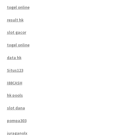
togel online
result hk
slot gacor
togel online
data hk
Situs123
I88CASH
hk pools
slot dana
pompa303
juraganolx