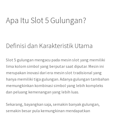
Apa Itu Slot 5 Gulungan?
Definisi dan Karakteristik Utama
Slot 5 gulungan mengacu pada mesin slot yang memiliki
lima kolom simbol yang berputar saat diputar. Mesin ini
merupakan inovasi dari era mesin slot tradisional yang
hanya memiliki tiga gulungan. Adanya gulungan tambahan
memungkinkan kombinasi simbol yang lebih kompleks
dan peluang kemenangan yang lebih luas.
Sekarang, bayangkan saja, semakin banyak gulungan,
semakin besar pula kemungkinan mendapatkan