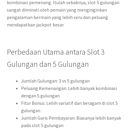
kombinasi pemenang. Itulah sebabnya, slot 5 gulungan
sangat diminati oleh pemain yang menginginkan
pengalaman bermain yang lebih seru dan peluang
mendapatkan jackpot besar.
Perbedaan Utama antara Slot 3
Gulungan dan 5 Gulungan
Jumlah Gulungan: 3 vs 5 gulungan
Peluang Kemenangan: Lebih banyak kombinasi
dengan 5 gulungan
Fitur Bonus: Lebih variatif dan beragam di slot 5
gulungan
Jumlah Garis Pembayaran: Biasanya lebih banyak
pada slot 5 gulungan