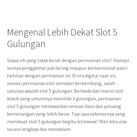
Mengenal Lebih Dekat Slot 5
Gulungan
Siapa sih yang tidak kenal dengan permainan slot? Hampir
semua penggemar judi daring maupun konvensional pasti
familiar dengan permainan ini. Di era digital saat ini,
inovasi permainan slot semakin berkembang, salah
satunya adalah slot 5 gulungan. Berbeda dari mesin slot
klasik yang umumnya memiliki 3 gulungan, permainan
slot 5 gulungan menawarkan sensasi baru dan peluang
kemenangan yang lebih besar. Tapi apa sebenarnya yang
membuat slot 5 gulungan begitu istimewa? Mari kita ulas
secara lengkap dan mendalam.