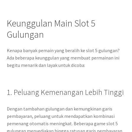
Keunggulan Main Slot 5
Gulungan
Kenapa banyak pemain yang beralih ke slot 5 gulungan?
Ada beberapa keunggulan yang membuat permainan ini
begitu menarik dan layak untuk dicoba:
1. Peluang Kemenangan Lebih Tinggi
Dengan tambahan gulungan dan kemungkinan garis
pembayaran, peluang untuk mendapatkan kombinasi
pemenang otomatis meningkat. Beberapa game slot 5
gulungan menyediakan hingga ratusan garis pembayaran,