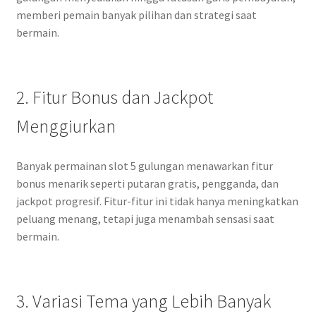
memberi pemain banyak pilihan dan strategi saat
bermain.
2. Fitur Bonus dan Jackpot
Menggiurkan
Banyak permainan slot 5 gulungan menawarkan fitur
bonus menarik seperti putaran gratis, pengganda, dan
jackpot progresif. Fitur-fitur ini tidak hanya meningkatkan
peluang menang, tetapi juga menambah sensasi saat
bermain.
3. Variasi Tema yang Lebih Banyak